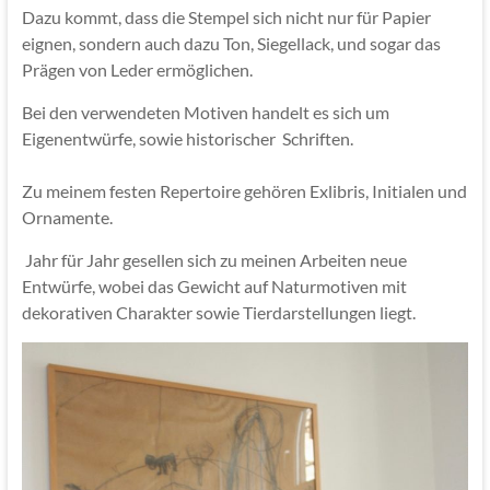
Dazu kommt, dass die Stempel sich nicht nur für Papier
eignen, sondern auch dazu Ton, Siegellack, und sogar das
Prägen von Leder ermöglichen.
Bei den verwendeten Motiven handelt es sich um
Eigenentwürfe, sowie historischer Schriften.
Zu meinem festen Repertoire gehören Exlibris, Initialen und
Ornamente.
Jahr für Jahr gesellen sich zu meinen Arbeiten neue
Entwürfe, wobei das Gewicht auf Naturmotiven mit
dekorativen Charakter sowie Tierdarstellungen liegt.